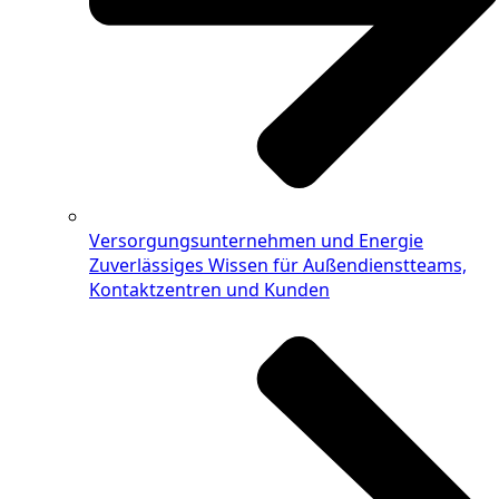
Versorgungsunternehmen und Energie
Zuverlässiges Wissen für Außendienstteams,
Kontaktzentren und Kunden