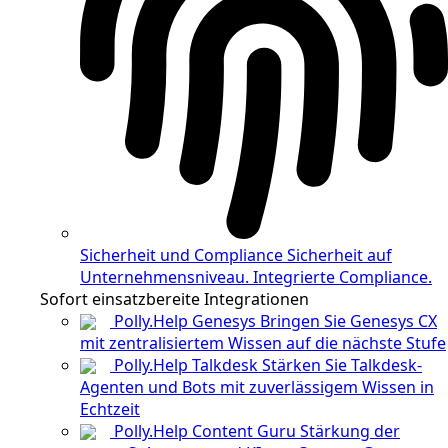
Sicherheit und Compliance
Sicherheit auf
Unternehmensniveau. Integrierte Compliance.
Sofort einsatzbereite Integrationen
Polly.Help Genesys
Bringen Sie Genesys CX
mit zentralisiertem Wissen auf die nächste Stufe
Polly.Help Talkdesk
Stärken Sie Talkdesk-
Agenten und Bots mit zuverlässigem Wissen in
Echtzeit
Polly.Help Content Guru
Stärkung der