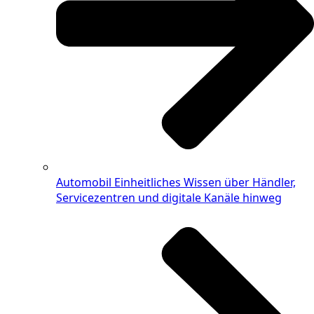
Automobil
Einheitliches Wissen über Händler,
Servicezentren und digitale Kanäle hinweg