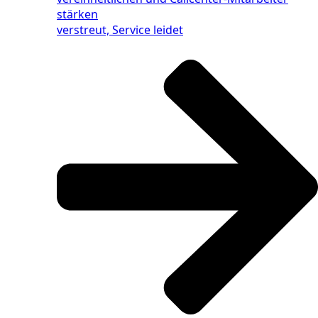
stärken
verstreut, Service leidet