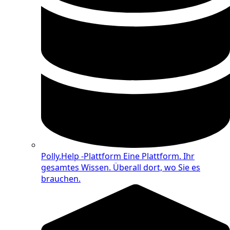
Polly.Help -Plattform
Eine Plattform. Ihr
gesamtes Wissen. Überall dort, wo Sie es
brauchen.