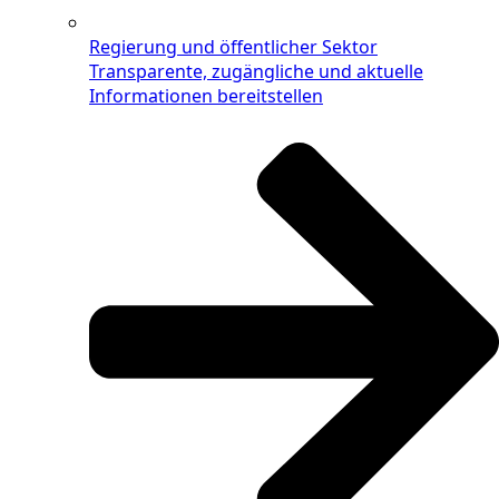
Regierung und öffentlicher Sektor
Transparente, zugängliche und aktuelle
Informationen bereitstellen