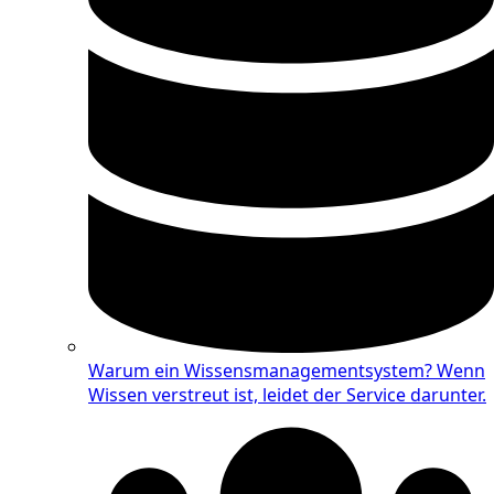
Warum ein Wissensmanagementsystem?
Wenn
Wissen verstreut ist, leidet der Service darunter.