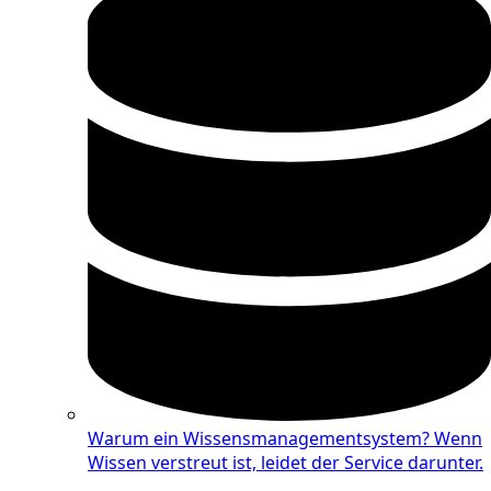
Warum ein Wissensmanagementsystem?
Wenn
Wissen verstreut ist, leidet der Service darunter.