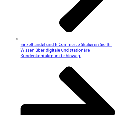
Einzelhandel und E-Commerce
Skalieren Sie Ihr
Wissen über digitale und stationäre
Kundenkontaktpunkte hinweg.