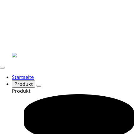
Startseite
Produkt
Produkt