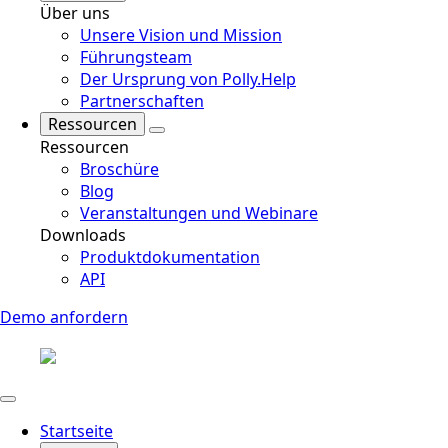
Über uns
Unsere Vision und Mission
Führungsteam
Der Ursprung von Polly.Help
Partnerschaften
Ressourcen
Ressourcen
Broschüre
Blog
Veranstaltungen und Webinare
Downloads
Produktdokumentation
API
Demo anfordern
Startseite