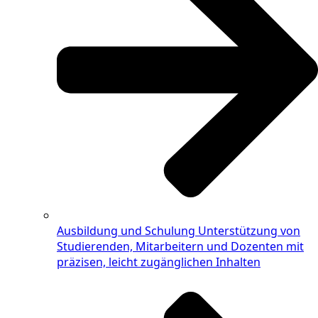
Ausbildung und Schulung
Unterstützung von
Studierenden, Mitarbeitern und Dozenten mit
präzisen, leicht zugänglichen Inhalten