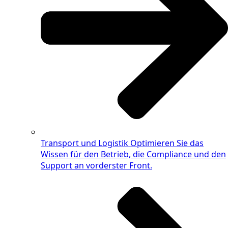
Transport und Logistik
Optimieren Sie das
Wissen für den Betrieb, die Compliance und den
Support an vorderster Front.