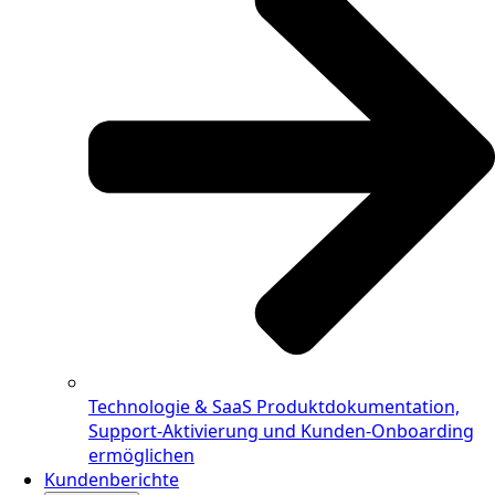
Technologie & SaaS
Produktdokumentation,
Support-Aktivierung und Kunden-Onboarding
ermöglichen
Kundenberichte