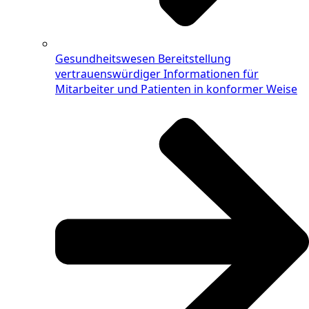
Gesundheitswesen
Bereitstellung
vertrauenswürdiger Informationen für
Mitarbeiter und Patienten in konformer Weise