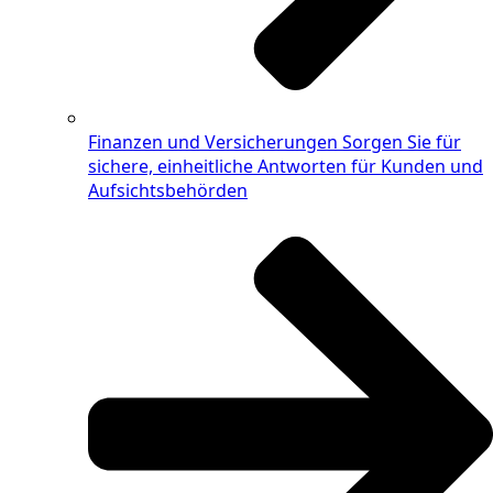
Finanzen und Versicherungen
Sorgen Sie für
sichere, einheitliche Antworten für Kunden und
Aufsichtsbehörden