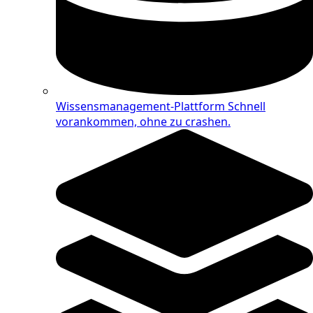
Wissensmanagement-Plattform
Schnell
vorankommen, ohne zu crashen.