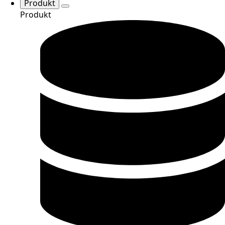
Produkt
Produkt