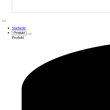
Startseite
Produkt
Produkt