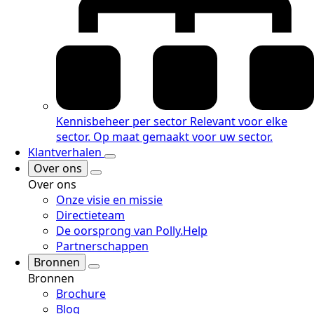
Kennisbeheer per sector
Relevant voor elke
sector. Op maat gemaakt voor uw sector.
Klantverhalen
Over ons
Over ons
Onze visie en missie
Directieteam
De oorsprong van Polly.Help
Partnerschappen
Bronnen
Bronnen
Brochure
Blog