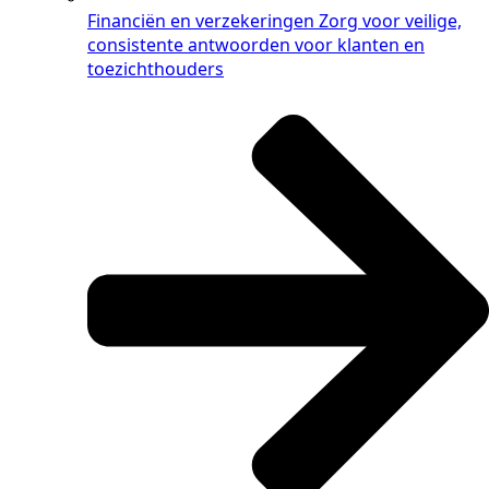
Financiën en verzekeringen
Zorg voor veilige,
consistente antwoorden voor klanten en
toezichthouders