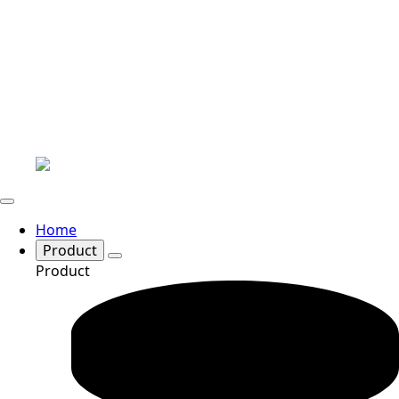
Home
Product
Product