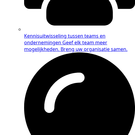
Kennisuitwisseling tussen teams en
ondernemingen
Geef elk team meer
mogelijkheden. Breng uw organisatie samen.