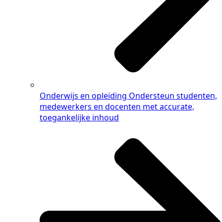
Onderwijs en opleiding
Ondersteun studenten,
medewerkers en docenten met accurate,
toegankelijke inhoud