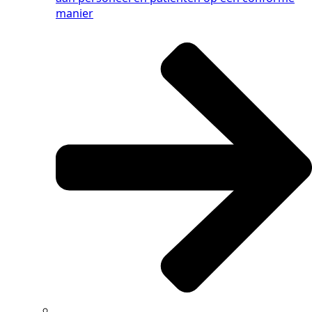
manier