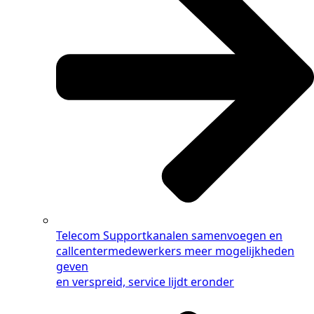
Telecom
Supportkanalen samenvoegen en
callcentermedewerkers meer mogelijkheden
geven
en verspreid, service lijdt eronder