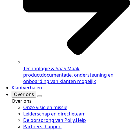
Technologie & SaaS
Maak
productdocumentatie, ondersteuning en
onboarding van klanten mogelijk
Klantverhalen
Over ons
Over ons
Onze visie en missie
Leiderschap en directieteam
De oorsprong van Polly.Help
Partnerschappen