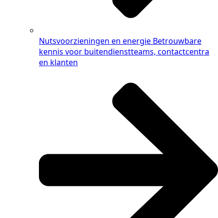
Nutsvoorzieningen en energie
Betrouwbare
kennis voor buitendienstteams, contactcentra
en klanten