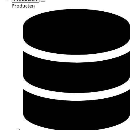
Producten