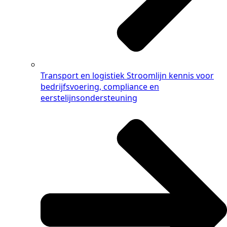
Transport en logistiek
Stroomlijn kennis voor
bedrijfsvoering, compliance en
eerstelijnsondersteuning