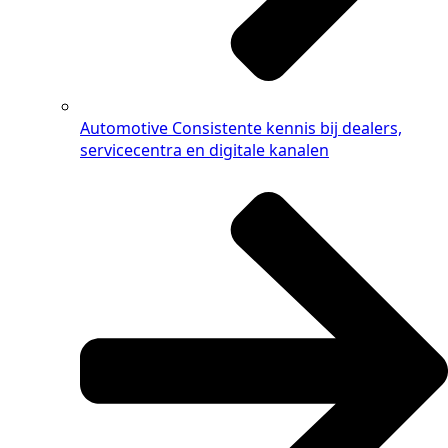
Automotive
Consistente kennis bij dealers,
servicecentra en digitale kanalen