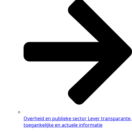
Overheid en publieke sector
Lever transparante,
toegankelijke en actuele informatie